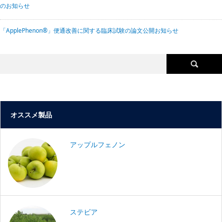
のお知らせ
「ApplePhenon®」便通改善に関する臨床試験の論文公開お知らせ
オススメ製品
アップルフェノン
ステビア