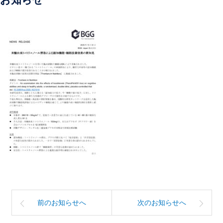
前のお知らせへ
次のお知らせへ