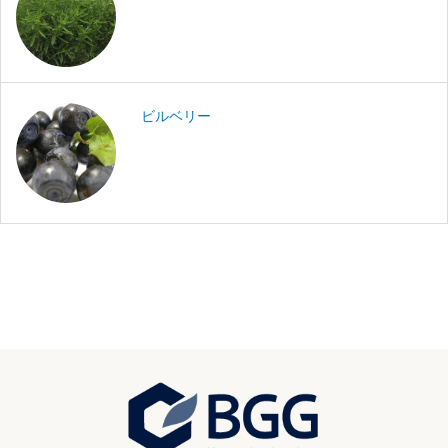
ビルベリー