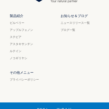
製品紹介
お知らせ＆ブログ
ビルベリー
ニュースリリース一覧
アップルフェノン
ブログ一覧
ステビア
アスタキサンチン
ルテイン
ノコギリヤシ
その他メニュー
プライバシーポリシー